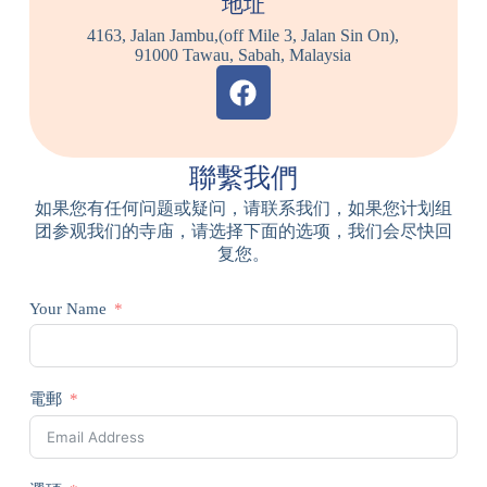
地址
4163, Jalan Jambu,(off Mile 3, Jalan Sin On),
91000 Tawau, Sabah, Malaysia
聯繫我們
如果您有任何问题或疑问，请联系我们，如果您计划组
团参观我们的寺庙，请选择下面的选项，我们会尽快回
复您。
Your Name
電郵