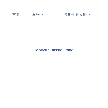
首頁
服務
法會報名表格
Medicine Buddha Statue